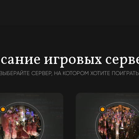
сание игровых серв
ВЫБЕРАЙТЕ СЕРВЕР, НА КОТОРОМ ХОТИТЕ ПОИГРАТЬ