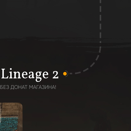
Lineage 2
БЕЗ ДОНАТ МАГАЗИНА!