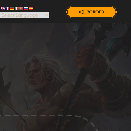
ЗОЛОТО