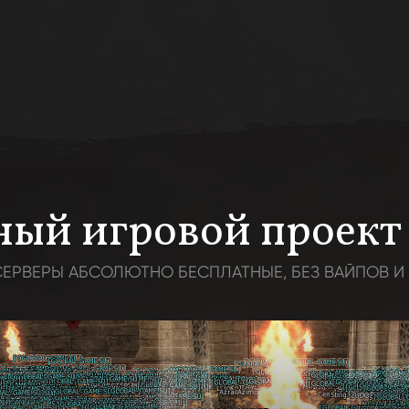
ый игровой проект 
ЕРВЕРЫ АБСОЛЮТНО БЕСПЛАТНЫЕ, БЕЗ ВАЙПОВ И 