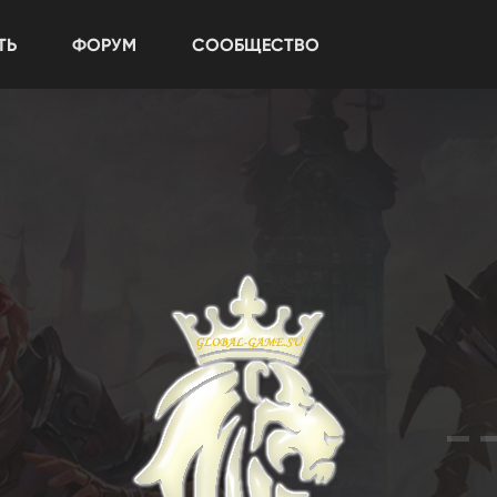
ТЬ
ФОРУМ
СООБЩЕСТВО