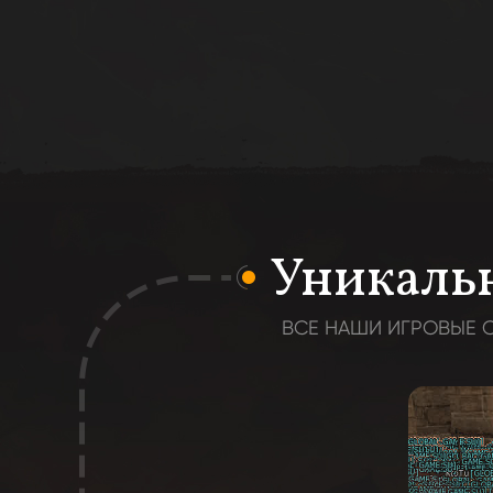
Уникальн
ВСЕ НАШИ ИГРОВЫЕ С