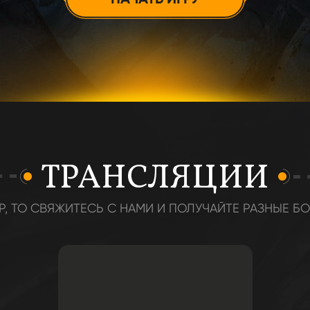
ТРАНСЛЯЦИИ
Р, ТО СВЯЖИТЕСЬ С НАМИ И ПОЛУЧАЙТЕ РАЗНЫЕ БО