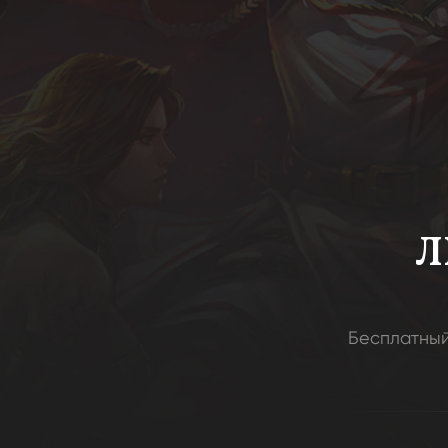
Л
Бесплатный