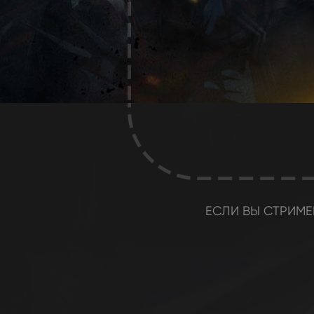
ЕСЛИ ВЫ СТРИМЕ