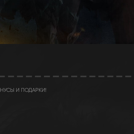
НУСЫ И ПОДАРКИ!