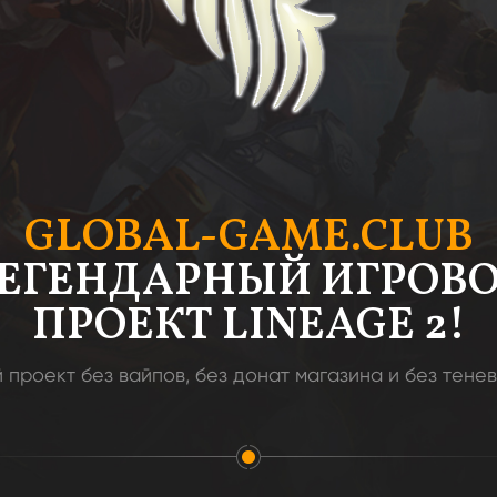
GLOBAL-GAME.CLUB
ЕГЕНДАРНЫЙ ИГРОВ
ПРОЕКТ LINEAGE 2!
 проект без вайпов, без донат магазина и без тенев