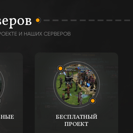
веров
РОЕКТЕ И НАШИХ СЕРВЕРОВ
ЬНЫЕ
БЕСПЛАТНЫЙ
ПРОЕКТ