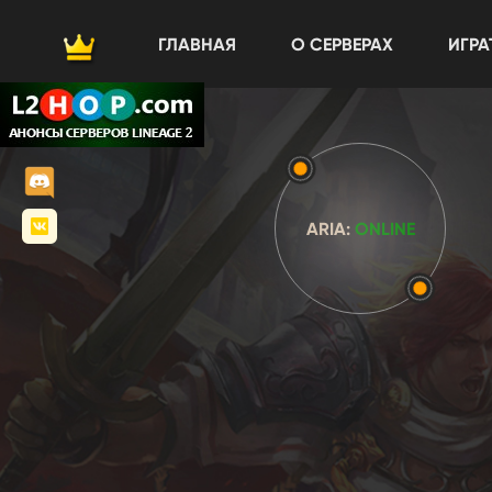
ГЛАВНАЯ
О СЕРВЕРАХ
ИГРА
ARIA:
ONLINE